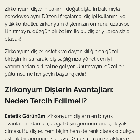
Zirkonyum dişlerin bakımı, doğal dişlerin bakımıyla
neredeyse aynı. Düzenli fırçalama, diş ipi kullanımı ve
yıllık kontroller, zirkonyum dişlerinizin ömrünü uzatıyor.
Unutmayın, düzgün bir bakım ile bu dişler yıllarca sizle
olacak!
Zirkonyum dişler, estetik ve dayanıklılığın en güzel
birleşimini sunarak, diş sağlığınıza yönelik en iyi
yatırımlardan biri haline geliyor. Unutmayın, güzel bir
gülümseme her şeyin başlangıcıdır!
Zirkonyum Dişlerin Avantajları:
Neden Tercih Edilmeli?
Estetik Görünüm
: Zirkonyum dişlerin en büyük
avantajlarından biri, doğal dişin görünümüne çok yakın
olması. Bu dişler, hem biçim hem de renk olarak oldukça
estetik bir görünüm sunuyor. Gülüşünüzün sıcaklığı ve