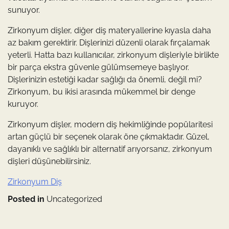
sunuyor.
Zirkonyum dişler, diğer diş materyallerine kıyasla daha
az bakım gerektirir. Dişlerinizi düzenli olarak fırçalamak
yeterli. Hatta bazı kullanıcılar, zirkonyum dişleriyle birlikte
bir parça ekstra güvenle gülümsemeye başlıyor.
Dişlerinizin estetiği kadar sağlığı da önemli, değil mi?
Zirkonyum, bu ikisi arasında mükemmel bir denge
kuruyor.
Zirkonyum dişler, modern diş hekimliğinde popülaritesi
artan güçlü bir seçenek olarak öne çıkmaktadır. Güzel,
dayanıklı ve sağlıklı bir alternatif arıyorsanız, zirkonyum
dişleri düşünebilirsiniz.
Zirkonyum Diş
Posted in
Uncategorized