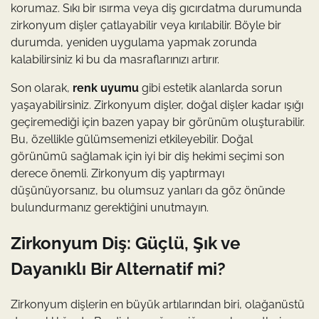
korumaz. Sıkı bir ısırma veya diş gıcırdatma durumunda
zirkonyum dişler çatlayabilir veya kırılabilir. Böyle bir
durumda, yeniden uygulama yapmak zorunda
kalabilirsiniz ki bu da masraflarınızı artırır.
Son olarak,
renk uyumu
gibi estetik alanlarda sorun
yaşayabilirsiniz. Zirkonyum dişler, doğal dişler kadar ışığı
geçiremediği için bazen yapay bir görünüm oluşturabilir.
Bu, özellikle gülümsemenizi etkileyebilir. Doğal
görünümü sağlamak için iyi bir diş hekimi seçimi son
derece önemli. Zirkonyum diş yaptırmayı
düşünüyorsanız, bu olumsuz yanları da göz önünde
bulundurmanız gerektiğini unutmayın.
Zirkonyum Diş: Güçlü, Şık ve
Dayanıklı Bir Alternatif mi?
Zirkonyum dişlerin en büyük artılarından biri, olağanüstü