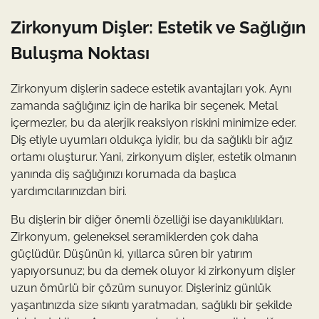
Zirkonyum Dişler: Estetik ve Sağlığın
Buluşma Noktası
Zirkonyum dişlerin sadece estetik avantajları yok. Aynı
zamanda sağlığınız için de harika bir seçenek. Metal
içermezler, bu da alerjik reaksiyon riskini minimize eder.
Diş etiyle uyumları oldukça iyidir, bu da sağlıklı bir ağız
ortamı oluşturur. Yani, zirkonyum dişler, estetik olmanın
yanında diş sağlığınızı korumada da başlıca
yardımcılarınızdan biri.
Bu dişlerin bir diğer önemli özelliği ise dayanıklılıkları.
Zirkonyum, geleneksel seramiklerden çok daha
güçlüdür. Düşünün ki, yıllarca süren bir yatırım
yapıyorsunuz; bu da demek oluyor ki zirkonyum dişler
uzun ömürlü bir çözüm sunuyor. Dişleriniz günlük
yaşantınızda size sıkıntı yaratmadan, sağlıklı bir şekilde