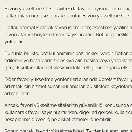
Favori yükseltme hilesi, Twitter’da favori sayısını artırmak içi
kullanıcılara ücretsiz olarak sunulur. Favori yükseltme hilesi, g
Botlar, otomatik olarak favori işlemi gerçekleştiren yazılımlar
favori atar ve böylece favori sayısını artırır. Botlar, genellikl
yükseltir.
Bununla birlikte, bot kullanımının bazı riskleri vardır. Botlar,
edilebilir ve hesaplarınızın askıya alınmasına veya yasaklanm
gerçek kullanıcıların etkileşimini taklit ettiği için organik etkile
Diğer favori yükseltme yöntemleri arasında ücretsiz favori yük
artırmak için hizmet sunar. Kullanıcılar, bu sitelere kaydolara
artırabilirler.
Ancak, favori yükseltme sitelerinin güvenilirliği konusunda d
kullanarak favori sayısını artırırken, diğerleri gerçek kullanıcı
hesaplarının güvenliğine dikkat etmeleri önemlidir.
Sonuç olarak, favori yükseltme hilesi, Twitter kullanıcılarının 