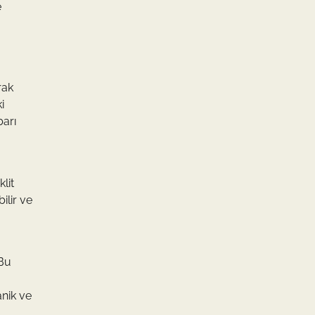
e
rak
i
barı
lit
ilir ve
 Bu
anik ve