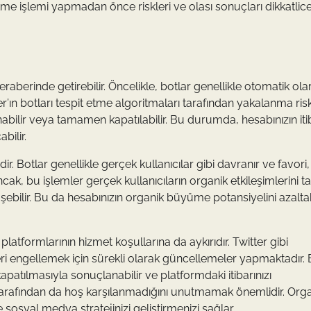
eltme işlemi yapmadan önce riskleri ve olası sonuçları dikkatlic
eraberinde getirebilir. Öncelikle, botlar genellikle otomatik ola
ter’ın botları tespit etme algoritmaları tarafından yakalanma risk
lınabilir veya tamamen kapatılabilir. Bu durumda, hesabınızın iti
bilir.
ir. Botlar genellikle gerçek kullanıcılar gibi davranır ve favori,
cak, bu işlemler gerçek kullanıcıların organik etkileşimlerini tak
düşebilir. Bu da hesabınızın organik büyüme potansiyelini azaltab
atformlarının hizmet koşullarına da aykırıdır. Twitter gibi
eleri engellemek için sürekli olarak güncellemeler yapmaktadır.
kapatılmasıyla sonuçlanabilir ve platformdaki itibarınızı
ar tarafından da hoş karşılanmadığını unutmamak önemlidir. Org
e sosyal medya stratejinizi geliştirmenizi sağlar.