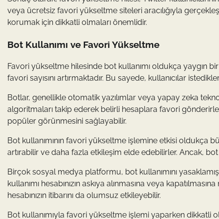
veya ücretsiz favori yükseltme siteleri aracılığıyla gerçekleşti
korumak için dikkatli olmaları önemlidir.
Bot Kullanımı ve Favori Yükseltme
Favori yükseltme hilesinde bot kullanımı oldukça yaygın bi
favori sayısını artırmaktadır. Bu sayede, kullanıcılar istedikle
Botlar, genellikle otomatik yazılımlar veya yapay zeka tekno
algoritmaları takip ederek belirli hesaplara favori gönderirler.
popüler görünmesini sağlayabilir.
Bot kullanımının favori yükseltme işlemine etkisi oldukça büy
artırabilir ve daha fazla etkileşim elde edebilirler. Ancak, bo
Birçok sosyal medya platformu, bot kullanımını yasaklamıştır
kullanımı hesabınızın askıya alınmasına veya kapatılmasına ne
hesabınızın itibarını da olumsuz etkileyebilir.
Bot kullanımıyla favori yükseltme işlemi yaparken dikkatli 