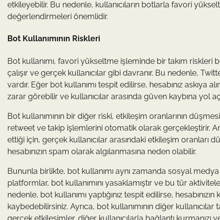
etkileyebilir. Bu nedenle, kullanıcıların botlarla favori yüks
değerlendirmeleri önemlidir.
Bot Kullanımının Riskleri
Bot kullanımı, favori yükseltme işleminde bir takım riskleri b
çalışır ve gerçek kullanıcılar gibi davranır. Bu nedenle, Twit
vardır. Eğer bot kullanımı tespit edilirse, hesabınız askıya a
zarar görebilir ve kullanıcılar arasında güven kaybına yol aça
Bot kullanımının bir diğer riski, etkileşim oranlarının düşmesid
retweet ve takip işlemlerini otomatik olarak gerçekleştirir. An
ettiği için, gerçek kullanıcılar arasındaki etkileşim oranları 
hesabınızın spam olarak algılanmasına neden olabilir.
Bununla birlikte, bot kullanımı aynı zamanda sosyal medya pl
platformlar, bot kullanımını yasaklamıştır ve bu tür aktivit
nedenle, bot kullanımı yaptığınız tespit edilirse, hesabınızın 
kaybedebilirsiniz. Ayrıca, bot kullanımının diğer kullanıcıl
gerçek etkileşimler, diğer kullanıcılarla bağlantı kurmanızı v