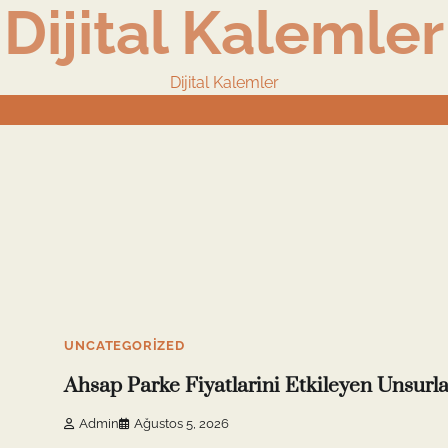
Dijital Kalemler
Dijital Kalemler
2 min read
0
UNCATEGORIZED
Ahsap Parke Fiyatlarini Etkileyen Unsurl
Admin
Ağustos 5, 2026