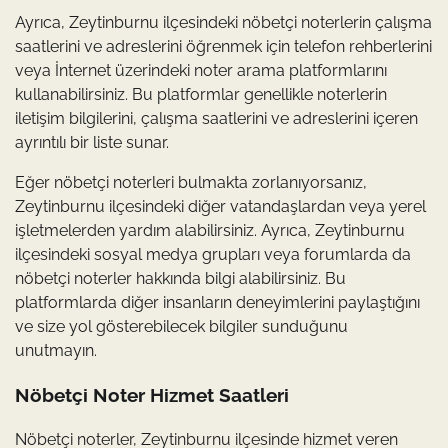
Ayrıca, Zeytinburnu ilçesindeki nöbetçi noterlerin çalışma
saatlerini ve adreslerini öğrenmek için telefon rehberlerini
veya İnternet üzerindeki noter arama platformlarını
kullanabilirsiniz. Bu platformlar genellikle noterlerin
iletişim bilgilerini, çalışma saatlerini ve adreslerini içeren
ayrıntılı bir liste sunar.
Eğer nöbetçi noterleri bulmakta zorlanıyorsanız,
Zeytinburnu ilçesindeki diğer vatandaşlardan veya yerel
işletmelerden yardım alabilirsiniz. Ayrıca, Zeytinburnu
ilçesindeki sosyal medya grupları veya forumlarda da
nöbetçi noterler hakkında bilgi alabilirsiniz. Bu
platformlarda diğer insanların deneyimlerini paylaştığını
ve size yol gösterebilecek bilgiler sunduğunu
unutmayın.
Nöbetçi Noter Hizmet Saatleri
Nöbetçi noterler, Zeytinburnu ilçesinde hizmet veren