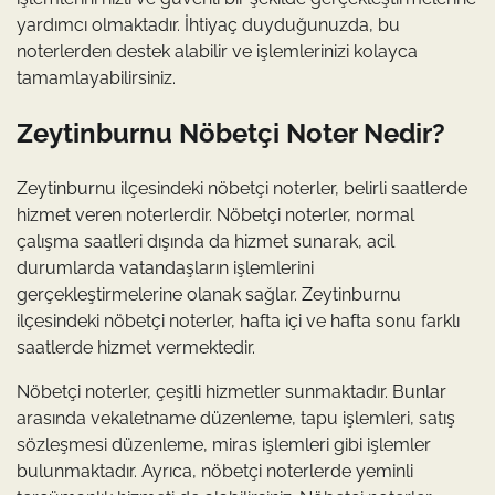
yardımcı olmaktadır. İhtiyaç duyduğunuzda, bu
noterlerden destek alabilir ve işlemlerinizi kolayca
tamamlayabilirsiniz.
Zeytinburnu Nöbetçi Noter Nedir?
Zeytinburnu ilçesindeki nöbetçi noterler, belirli saatlerde
hizmet veren noterlerdir. Nöbetçi noterler, normal
çalışma saatleri dışında da hizmet sunarak, acil
durumlarda vatandaşların işlemlerini
gerçekleştirmelerine olanak sağlar. Zeytinburnu
ilçesindeki nöbetçi noterler, hafta içi ve hafta sonu farklı
saatlerde hizmet vermektedir.
Nöbetçi noterler, çeşitli hizmetler sunmaktadır. Bunlar
arasında vekaletname düzenleme, tapu işlemleri, satış
sözleşmesi düzenleme, miras işlemleri gibi işlemler
bulunmaktadır. Ayrıca, nöbetçi noterlerde yeminli