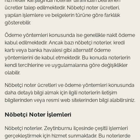
hizmetler karşılığında noterler tarafından belirlenen
ücretler talep edilmektedir. Nöbetçi noter ücretleri,
yapılan işlemlere ve belgelerin türüne göre farklılık
gösterebilir.
Ödeme yöntemleri konusunda ise genellikle nakit ödeme
kabul edilmektedir. Ancak bazı nöbetçi noterler, kredi
kartı veya banka havalesi gibi alternatif ödeme
yöntemlerini de kabul etmektedir. Bu konuda noterlerin
kendi tercihlerine ve uygulamalarına göre değişiklikler
olabilir.
Nöbetçi noter ücretleri ve ödeme yöntemleri konusunda
daha detaylı bilgi almak için ilgili noterlerin iletişim
bilgilerinden veya resmi web sitelerinden bilgi alabilirsiniz.
Nöbetçi Noter İşlemleri
Nöbetçi noterler, Zeytinburnu ilçesinde çeşitli işlemleri
gerçekleştirmek için hizmet sunmaktadır. Bu noterlerde