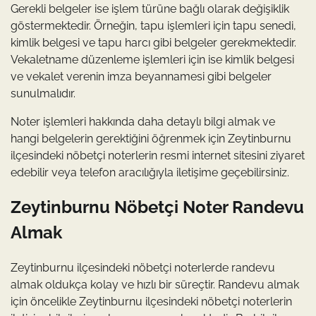
Gerekli belgeler ise işlem türüne bağlı olarak değişiklik
göstermektedir. Örneğin, tapu işlemleri için tapu senedi,
kimlik belgesi ve tapu harcı gibi belgeler gerekmektedir.
Vekaletname düzenleme işlemleri için ise kimlik belgesi
ve vekalet verenin imza beyannamesi gibi belgeler
sunulmalıdır.
Noter işlemleri hakkında daha detaylı bilgi almak ve
hangi belgelerin gerektiğini öğrenmek için Zeytinburnu
ilçesindeki nöbetçi noterlerin resmi internet sitesini ziyaret
edebilir veya telefon aracılığıyla iletişime geçebilirsiniz.
Zeytinburnu Nöbetçi Noter Randevu
Almak
Zeytinburnu ilçesindeki nöbetçi noterlerde randevu
almak oldukça kolay ve hızlı bir süreçtir. Randevu almak
için öncelikle Zeytinburnu ilçesindeki nöbetçi noterlerin