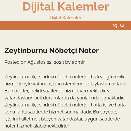
Dijital Kalemler
Skip
to
content
Dijital Kalemler
Zeytinburnu Nöbetçi Noter
Posted on
Ağustos 22, 2023
by
admin
Zeytinburnu ilçesindeki nöbetçi noterler, hızlı ve güvenilir
hizmetleriyle vatandaşların işlemlerini kolaylaştırmaktadır.
Bu noterler, belirli saatlerde hizmet vermektedir ve
vatandaşların acil durumlarda da yanlarında olmaktadır.
Zeytinburnu ilçesindeki nöbetçi noterler, hafta içi ve hafta
sonu farklı saatlerde hizmet sunmaktadır. Bu sayede,
işlerini halletmek isteyen vatandaşlar, uygun saatlerde
noter hizmeti alabilmektedirler.