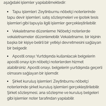
aşağıdaki işlemler yapılabilmektedir:
Tapu işlemleri: Zeytinburnu nöbetçi noterlerinde
tapu devir işlemleri, satış sözleşmeleri ve ipotek tesis
işlemleri gibi tapuyla ilgili işlemler gerçekleştirilebilir.
Vekaletname düzenleme: Nöbetçi noterlerde
vekaletnameler düzenlenebilir. Vekaletname, bir kişinin
başka bir kişiye belirli bir yetkiyi devretmesini sağlayan
bir belgedir.
Apostil onayı: Yurtdışında kullanılacak belgelerin
apostil onayı için nöbetçi noterlerden hizmet
alabilirsiniz. Apostil onayı, belgelerin yurtdışında geçerli
olmasını sağlayan bir işlemdir.
Şirket kuruluş işlemleri: Zeytinburnu nöbetçi
noterlerinde şirket kuruluş işlemleri gerçekleştirilebilir.
Şirket sözleşmesi, ana sözleşme ve kuruluş belgeleri
gibi işlemler noter tarafından yapılabilir.