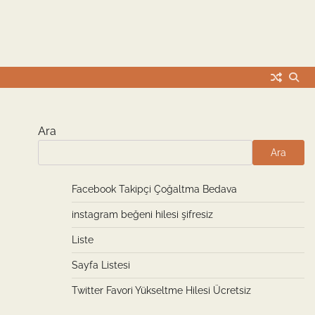
Ara
Ara
Facebook Takipçi Çoğaltma Bedava
instagram beğeni hilesi şifresiz
Liste
Sayfa Listesi
Twitter Favori Yükseltme Hilesi Ücretsiz