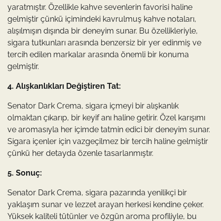
yaratmıştır. Özellikle kahve sevenlerin favorisi haline
gelmiştir çünkü içimindeki kavrulmuş kahve notaları,
alışılmışın dışında bir deneyim sunar. Bu özellikleriyle,
sigara tutkunları arasında benzersiz bir yer edinmiş ve
tercih edilen markalar arasında önemli bir konuma
gelmiştir.
4. Alışkanlıkları Değiştiren Tat:
Senator Dark Crema, sigara içmeyi bir alışkanlık
olmaktan çıkarıp, bir keyif anı haline getirir. Özel karışımı
ve aromasıyla her içimde tatmin edici bir deneyim sunar.
Sigara içenler için vazgeçilmez bir tercih haline gelmiştir
çünkü her detayda özenle tasarlanmıştır.
5. Sonuç:
Senator Dark Crema, sigara pazarında yenilikçi bir
yaklaşım sunar ve lezzet arayan herkesi kendine çeker.
Yüksek kaliteli tütünler ve özgün aroma profiliyle, bu