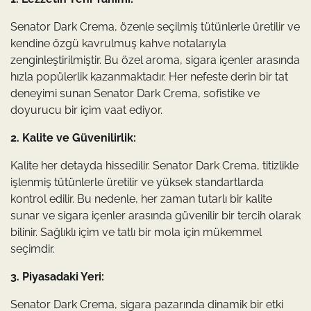
Senator Dark Crema, özenle seçilmiş tütünlerle üretilir ve
kendine özgü kavrulmuş kahve notalarıyla
zenginleştirilmiştir. Bu özel aroma, sigara içenler arasında
hızla popülerlik kazanmaktadır. Her nefeste derin bir tat
deneyimi sunan Senator Dark Crema, sofistike ve
doyurucu bir içim vaat ediyor.
2. Kalite ve Güvenilirlik:
Kalite her detayda hissedilir. Senator Dark Crema, titizlikle
işlenmiş tütünlerle üretilir ve yüksek standartlarda
kontrol edilir. Bu nedenle, her zaman tutarlı bir kalite
sunar ve sigara içenler arasında güvenilir bir tercih olarak
bilinir. Sağlıklı içim ve tatlı bir mola için mükemmel
seçimdir.
3. Piyasadaki Yeri:
Senator Dark Crema, sigara pazarında dinamik bir etki