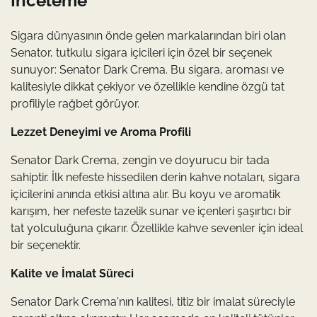
İnceleme
Sigara dünyasının önde gelen markalarından biri olan
Senator, tutkulu sigara içicileri için özel bir seçenek
sunuyor: Senator Dark Crema. Bu sigara, aroması ve
kalitesiyle dikkat çekiyor ve özellikle kendine özgü tat
profiliyle rağbet görüyor.
Lezzet Deneyimi ve Aroma Profili
Senator Dark Crema, zengin ve doyurucu bir tada
sahiptir. İlk nefeste hissedilen derin kahve notaları, sigara
içicilerini anında etkisi altına alır. Bu koyu ve aromatik
karışım, her nefeste tazelik sunar ve içenleri şaşırtıcı bir
tat yolculuğuna çıkarır. Özellikle kahve sevenler için ideal
bir seçenektir.
Kalite ve İmalat Süreci
Senator Dark Crema'nın kalitesi, titiz bir imalat süreciyle