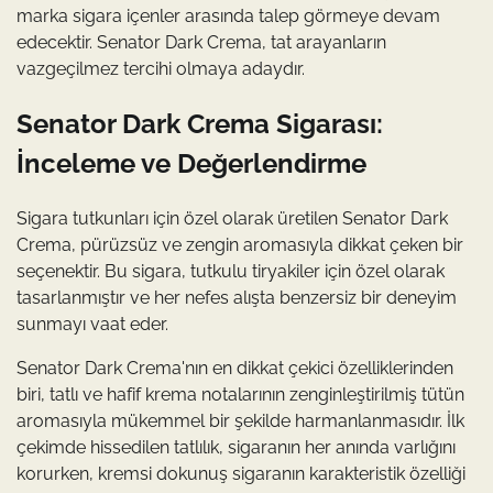
marka sigara içenler arasında talep görmeye devam
edecektir. Senator Dark Crema, tat arayanların
vazgeçilmez tercihi olmaya adaydır.
Senator Dark Crema Sigarası:
İnceleme ve Değerlendirme
Sigara tutkunları için özel olarak üretilen Senator Dark
Crema, pürüzsüz ve zengin aromasıyla dikkat çeken bir
seçenektir. Bu sigara, tutkulu tiryakiler için özel olarak
tasarlanmıştır ve her nefes alışta benzersiz bir deneyim
sunmayı vaat eder.
Senator Dark Crema'nın en dikkat çekici özelliklerinden
biri, tatlı ve hafif krema notalarının zenginleştirilmiş tütün
aromasıyla mükemmel bir şekilde harmanlanmasıdır. İlk
çekimde hissedilen tatlılık, sigaranın her anında varlığını
korurken, kremsi dokunuş sigaranın karakteristik özelliği