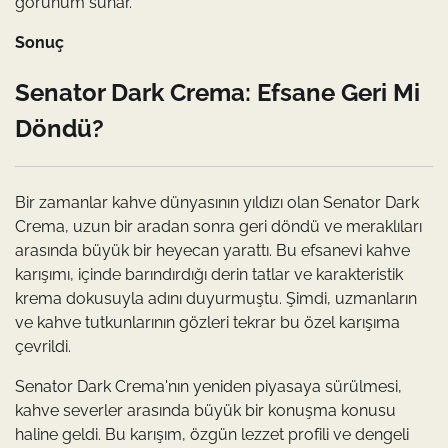
görünüm sunar.
Sonuç
Senator Dark Crema: Efsane Geri Mi
Döndü?
Bir zamanlar kahve dünyasının yıldızı olan Senator Dark
Crema, uzun bir aradan sonra geri döndü ve meraklıları
arasında büyük bir heyecan yarattı. Bu efsanevi kahve
karışımı, içinde barındırdığı derin tatlar ve karakteristik
krema dokusuyla adını duyurmuştu. Şimdi, uzmanların
ve kahve tutkunlarının gözleri tekrar bu özel karışıma
çevrildi.
Senator Dark Crema'nın yeniden piyasaya sürülmesi,
kahve severler arasında büyük bir konuşma konusu
haline geldi. Bu karışım, özgün lezzet profili ve dengeli