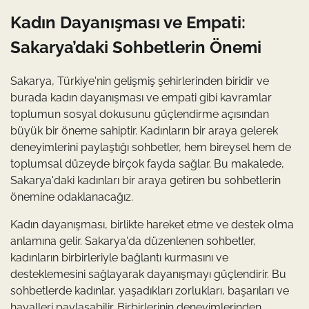
Kadın Dayanışması ve Empati:
Sakarya’daki Sohbetlerin Önemi
Sakarya, Türkiye'nin gelişmiş şehirlerinden biridir ve
burada kadın dayanışması ve empati gibi kavramlar
toplumun sosyal dokusunu güçlendirme açısından
büyük bir öneme sahiptir. Kadınların bir araya gelerek
deneyimlerini paylaştığı sohbetler, hem bireysel hem de
toplumsal düzeyde birçok fayda sağlar. Bu makalede,
Sakarya'daki kadınları bir araya getiren bu sohbetlerin
önemine odaklanacağız.
Kadın dayanışması, birlikte hareket etme ve destek olma
anlamına gelir. Sakarya'da düzenlenen sohbetler,
kadınların birbirleriyle bağlantı kurmasını ve
desteklemesini sağlayarak dayanışmayı güçlendirir. Bu
sohbetlerde kadınlar, yaşadıkları zorlukları, başarıları ve
hayalleri paylaşabilir. Birbirlerinin deneyimlerinden