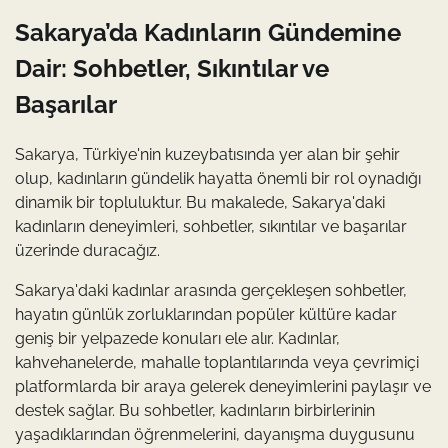
Sakarya’da Kadınların Gündemine
Dair: Sohbetler, Sıkıntılar ve
Başarılar
Sakarya, Türkiye'nin kuzeybatısında yer alan bir şehir
olup, kadınların gündelik hayatta önemli bir rol oynadığı
dinamik bir topluluktur. Bu makalede, Sakarya'daki
kadınların deneyimleri, sohbetler, sıkıntılar ve başarılar
üzerinde duracağız.
Sakarya'daki kadınlar arasında gerçekleşen sohbetler,
hayatın günlük zorluklarından popüler kültüre kadar
geniş bir yelpazede konuları ele alır. Kadınlar,
kahvehanelerde, mahalle toplantılarında veya çevrimiçi
platformlarda bir araya gelerek deneyimlerini paylaşır ve
destek sağlar. Bu sohbetler, kadınların birbirlerinin
yaşadıklarından öğrenmelerini, dayanışma duygusunu