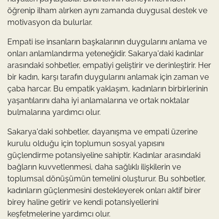
öğrenip ilham alırken aynı zamanda duygusal destek ve
motivasyon da bulurlar.
Empati ise insanların başkalarının duygularını anlama ve
onları anlamlandırma yeteneğidir. Sakarya'daki kadınlar
arasındaki sohbetler, empatiyi geliştirir ve derinleştirir. Her
bir kadın, karşı tarafın duygularını anlamak için zaman ve
çaba harcar. Bu empatik yaklaşım, kadınların birbirlerinin
yaşantılarını daha iyi anlamalarına ve ortak noktalar
bulmalarına yardımcı olur.
Sakarya'daki sohbetler, dayanışma ve empati üzerine
kurulu olduğu için toplumun sosyal yapısını
güçlendirme potansiyeline sahiptir. Kadınlar arasındaki
bağların kuvvetlenmesi, daha sağlıklı ilişkilerin ve
toplumsal dönüşümün temelini oluşturur. Bu sohbetler,
kadınların güçlenmesini destekleyerek onları aktif birer
birey haline getirir ve kendi potansiyellerini
keşfetmelerine yardımcı olur.