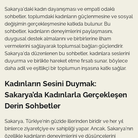
Sakarya'daki kadın dayanışması ve empati odaklı
sohbetler, toplumdaki kadınların güçlenmesine ve sosyal
değişimin gerçekleşmesine katkıda bulunur. Bu
sohbetler, kadınların deneyimlerini paylaşmasını,
duygusal destek almalarını ve birbirlerine ilham
vermelerini sağlayarak toplumsal bağları güçlendirir.
Sakarya'da düzenlenen bu sohbetler, kadınlara seslerini
duyurma ve birlikte hareket etme fırsatı sunar, böylece
daha adil ve eşitlikçi bir toplumun inşasına katkı sağlar.
Kadınların Sesini Duymak:
Sakarya’da Kadınlarla Gerçekleşen
Derin Sohbetler
Sakarya, Türkiye'nin güzide illerinden biridir ve her yıl
binlerce ziyaretçiye ev sahipliği yapar. Ancak, Sakarya'nın
özellikle kadınların deneyimlerini ve düşüncelerini