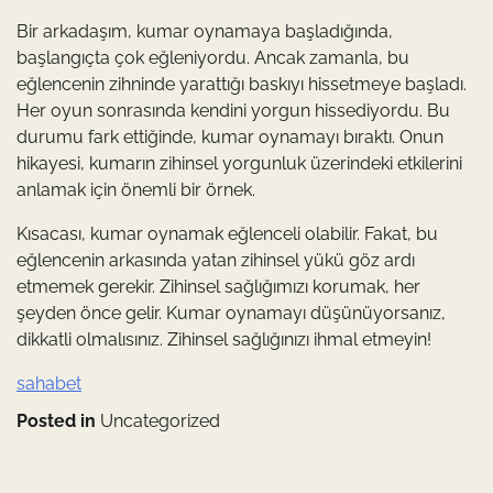
Bir arkadaşım, kumar oynamaya başladığında,
başlangıçta çok eğleniyordu. Ancak zamanla, bu
eğlencenin zihninde yarattığı baskıyı hissetmeye başladı.
Her oyun sonrasında kendini yorgun hissediyordu. Bu
durumu fark ettiğinde, kumar oynamayı bıraktı. Onun
hikayesi, kumarın zihinsel yorgunluk üzerindeki etkilerini
anlamak için önemli bir örnek.
Kısacası, kumar oynamak eğlenceli olabilir. Fakat, bu
eğlencenin arkasında yatan zihinsel yükü göz ardı
etmemek gerekir. Zihinsel sağlığımızı korumak, her
şeyden önce gelir. Kumar oynamayı düşünüyorsanız,
dikkatli olmalısınız. Zihinsel sağlığınızı ihmal etmeyin!
sahabet
Posted in
Uncategorized