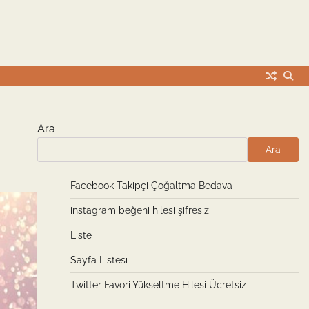
Ara
Ara
Facebook Takipçi Çoğaltma Bedava
instagram beğeni hilesi şifresiz
Liste
Sayfa Listesi
Twitter Favori Yükseltme Hilesi Ücretsiz