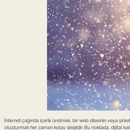
İnternet çağında içerik üretmek, bir web sitesinin veya şirketin 
oluşturmak her zaman kolay değildir. Bu noktada, dijital 