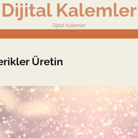
Dijital Kalemler
Dijital Kalemler
erikler Üretin