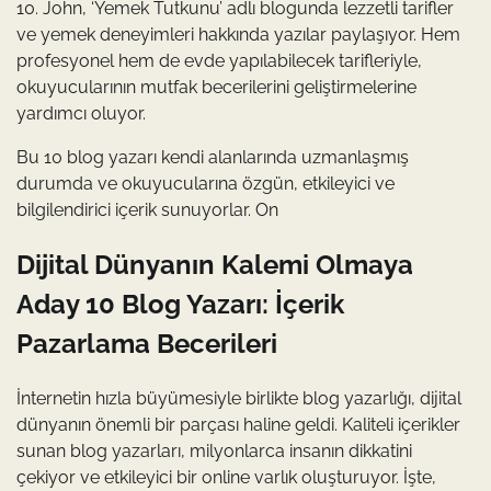
10. John, ‘Yemek Tutkunu’ adlı blogunda lezzetli tarifler
ve yemek deneyimleri hakkında yazılar paylaşıyor. Hem
profesyonel hem de evde yapılabilecek tarifleriyle,
okuyucularının mutfak becerilerini geliştirmelerine
yardımcı oluyor.
Bu 10 blog yazarı kendi alanlarında uzmanlaşmış
durumda ve okuyucularına özgün, etkileyici ve
bilgilendirici içerik sunuyorlar. On
Dijital Dünyanın Kalemi Olmaya
Aday 10 Blog Yazarı: İçerik
Pazarlama Becerileri
İnternetin hızla büyümesiyle birlikte blog yazarlığı, dijital
dünyanın önemli bir parçası haline geldi. Kaliteli içerikler
sunan blog yazarları, milyonlarca insanın dikkatini
çekiyor ve etkileyici bir online varlık oluşturuyor. İşte,