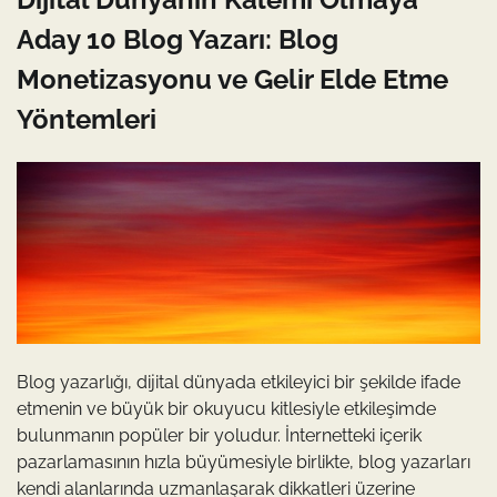
Aday 10 Blog Yazarı: Blog
Monetizasyonu ve Gelir Elde Etme
Yöntemleri
Blog yazarlığı, dijital dünyada etkileyici bir şekilde ifade
etmenin ve büyük bir okuyucu kitlesiyle etkileşimde
bulunmanın popüler bir yoludur. İnternetteki içerik
pazarlamasının hızla büyümesiyle birlikte, blog yazarları
kendi alanlarında uzmanlaşarak dikkatleri üzerine