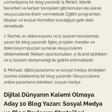
uzmanlaşmış bir blog yazarıdır. İş fikirleri, liderlik
becerileri ve kariyer tavsiyeleri gibi konuları ele alarak
okuyucularına ilham vermektedir. Eğitim programları,
kitaplar ve koçluk hizmetleri aracılığıyla gelir elde
etmektedir.
7. Rachel, ev dekorasyonu ve iç tasarım konularında
yazan bir blog yazarıdır. İlginç projeler, trendler ve
dekorasyon ipuçları sunarak okuyucularını
etkilemektedir. Reklam sponsorlukları, e-ticaret işbirlikleri
ve iç tasarım danışmanlığı ile gelirini artırmaktadır.
8. Michael, dijital pazarlama ve sosyal medya stratejileri
üzerine odaklanmış bir blog yazarıdır. Okuyucularına
online pazarlama teknikleri, sosyal medya
Dijital Dünyanın Kalemi Olmaya
Aday 10 Blog Yazarı: Sosyal Medya