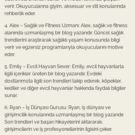
verir. Okuyucularına giyim, aksesuar ve stil konularında
rehberlik eder.
4. Alex – Sağlık ve Fitness Uzmanı: Alex, sağlık ve fitness
alanında uzmanlaşmış bir blog yazarıdır. Güncel sağlık
trendlerini araştırarak sağlıklı yaşam konusunda bilgi
verir ve egzersiz programlarıyla okuyucularını motive
eder.
5. Emily – Evcil Hayvan Sever: Emily, evcil hayvanlarla
ilgili içerikler üreten bir blog yazarıdır. Evdeki
dostlarımızla ilgili son trendleri takip ederek, köpekler,
kediler ve diğer evcil hayvanlar hakkında faydalı bilgiler
sunar.
6. Ryan – İş Dünyası Gurusu: Ryan, iş dünyası ve
girişimcilik konularında uzmanlaşmış bir blog yazarıdır.
Son trendleri ve başarı hikayelerini aktararak,
girişimcilerin ve iş profesyonellerinin ilgisini çeker.