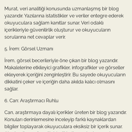
Murat, veri analitiği konusunda uzmanlaşmış bir blog
yazarıdır. Yazılarına istatistikler ve veriler entegre ederek
okuyuculara sağlam kanıtlar sunar. Veri odaklı
içerikleriyle güvenilirlik oluşturur ve okuyucuların
sorularına net cevaplar verir.
5. İrem: Görsel Uzmanı
İrem, görsel becerileriyle öne çıkan bir blog yazarıdır.
Makalelerine etkileyici grafikler, infografikler ve görseller
ekleyerek içeriğini zenginleştirir. Bu sayede okuyucuların
dikkatini çeker ve içeriğin daha akılda kalıcı olmasını
sağlar.
6. Can: Araştırmacı Ruhlu
Can, araştırmaya dayalı içerikler üreten bir blog yazarıdır.
Konuları derinlemesine inceleyip farklı kaynaklardan
bilgiler toplayarak okuyuculara eksiksiz bir içerik sunar.