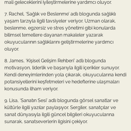
mali geleceklerini iyileştirmelerine yardımcı oluyor.
7. Rachel, ‘Sağlık ve Beslenme’ adlı blogunda sağlıklı
yaşam tarzıyla ilgili tavsiyeler veriyor. Uzman olarak,
beslenme, egzersiz ve stres yönetimi gibi konularda
bilimsel temellere dayanan makaleler yazarak
okuyucularının sağlıklarını geliştirmelerine yardımcı
oluyor.
8. James, ‘Kişisel Gelişim Rehberi’ adlı blogunda
motivasyon, liderlik ve başarıyla ilgili içerikler sunuyor.
Kendi deneyimlerinden yola çıkarak, okuyucularına kendi
potansiyellerini keşfetmeleri ve hedeflerine ulaşmaları
konusunda ilham veriyor.
9. Lisa, ‘Sanatın Sesi’ adlı blogunda görsel sanatlar ve
kültürle ilgili yazılar paylaşıyor. Sergiler, sanatçılar ve
sanat dünyasıyla ilgili güncel bilgileri okuyucularına
sunarak, sanatseverlerin ilgisini çekiyor.