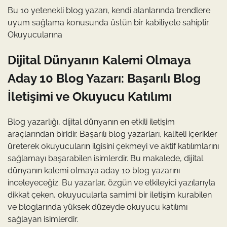
Bu 10 yetenekli blog yazarı, kendi alanlarında trendlere
uyum sağlama konusunda üstün bir kabiliyete sahiptir.
Okuyucularına
Dijital Dünyanın Kalemi Olmaya
Aday 10 Blog Yazarı: Başarılı Blog
İletişimi ve Okuyucu Katılımı
Blog yazarlığı, dijital dünyanın en etkili iletişim
araçlarından biridir. Başarılı blog yazarları, kaliteli içerikler
üreterek okuyucuların ilgisini çekmeyi ve aktif katılımlarını
sağlamayı başarabilen isimlerdir. Bu makalede, dijital
dünyanın kalemi olmaya aday 10 blog yazarını
inceleyeceğiz. Bu yazarlar, özgün ve etkileyici yazılarıyla
dikkat çeken, okuyucularla samimi bir iletişim kurabilen
ve bloglarında yüksek düzeyde okuyucu katılımı
sağlayan isimlerdir.