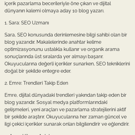
içerik pazarlama becerileriyle öne çıkan ve dijital
dünyanın kalemi olmaya aday 10 blog yazarı.
1. Sara: SEO Uzmanı
Sara, SEO konusunda derinlemesine bilgi sahibi olan bir
blog yazarıdır. Makalelerinde anahtar kelime
optimizasyonunu ustalıkla kullanır ve organik arama
sonuçlarında üst sıralarda yer almayı başarır.
Okuyucularına değerli içerikler sunarken, SEO tekniklerini
doğal bir şekilde entegre eder.
2. Emre: Trendleri Takip Eden
Emre, dijital dünyadaki trendleri yakından takip eden bir
blog yazarıdır. Sosyal medya platformlarındaki
gelişmeleri, yeni araçları ve pazarlama stratejilerini aktif
bir şekilde araştırır. Okuyucularına her zaman güncel ve
ilgi çekici içerikler sunarak onları bilgilendirir ve eğlendirir.