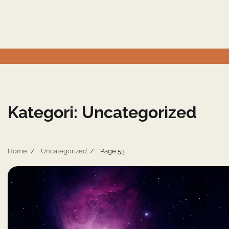
Skip
to
content
Kategori:
Uncategorized
Home
Uncategorized
Page 53