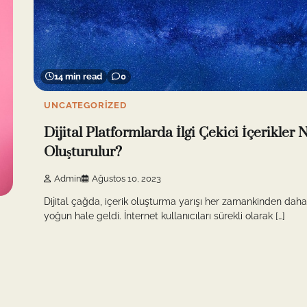
14 min read
0
UNCATEGORIZED
Dijital Platformlarda İlgi Çekici İçerikler N
Oluşturulur?
Admin
Ağustos 10, 2023
Dijital çağda, içerik oluşturma yarışı her zamankinden dah
yoğun hale geldi. İnternet kullanıcıları sürekli olarak […]