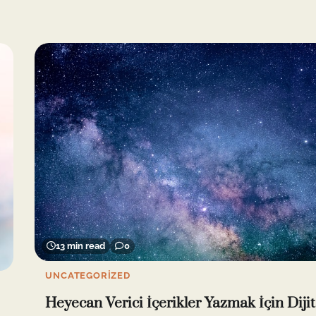
13 min read
0
UNCATEGORIZED
Heyecan Verici İçerikler Yazmak İçin Dijit