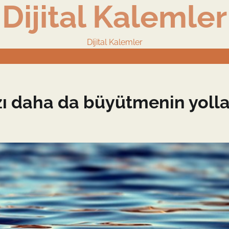
Dijital Kalemler
Dijital Kalemler
zı daha da büyütmenin yolla