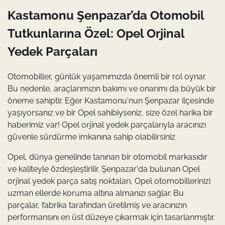
Kastamonu Şenpazar’da Otomobil
Tutkunlarına Özel: Opel Orjinal
Yedek Parçaları
Otomobiller, günlük yaşamımızda önemli bir rol oynar.
Bu nedenle, araçlarımızın bakımı ve onarımı da büyük bir
öneme sahiptir. Eğer Kastamonu'nun Şenpazar ilçesinde
yaşıyorsanız ve bir Opel sahibiyseniz, size özel harika bir
haberimiz var! Opel orjinal yedek parçalarıyla aracınızı
güvenle sürdürme imkanına sahip olabilirsiniz.
Opel, dünya genelinde tanınan bir otomobil markasıdır
ve kaliteyle özdeşleştirilir. Şenpazar'da bulunan Opel
orjinal yedek parça satış noktaları, Opel otomobillerinizi
uzman ellerde koruma altına almanızı sağlar. Bu
parçalar, fabrika tarafından üretilmiş ve aracınızın
performansını en üst düzeye çıkarmak için tasarlanmıştır.