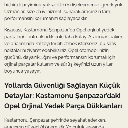
hiçbir deneyiminiz yoksa bile endişelenmenize gerek yok.
Uzmanlar, size en iyi hizmeti sunarak aracınızın tam
performansını korumanızı sağlayacaktır.
Kısacası, Kastamonu Şenpazar'da Opel orjinal yedek
parçalarını bulmak artık çok daha kolay. Aracınızın bakım
ve onarımında kaliteyi tercih etmek isterseniz, bu satış
noktalarını ziyaret edebilirsiniz. Opel otomobilinizin
gücünü, dayanıklılığını ve performansını korumak için
orjinal parçalar kullanın ve sürüş keyfinizi uzun yıllar
boyunca yaşayın.
Yollarda Güvenliği Sağlayan Küçük
Detaylar: Kastamonu Şenpazar’daki
Opel Orjinal Yedek Parça Dükkanları
Kastamonu Şenpazar şehrinde seyahat ederken,
aracınızın güvenliği önemlidir. Yolculuk sırasında