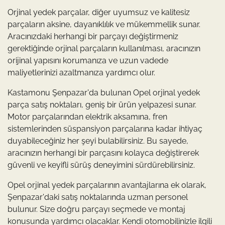
Orjinal yedek parçalar, diğer uyumsuz ve kalitesiz
parçaların aksine, dayanıklılık ve mükemmellik sunar.
Aracınızdaki herhangi bir parçayı değiştirmeniz
gerektiğinde orjinal parçaların kullanılması, aracınızın
orijinal yapısını korumanıza ve uzun vadede
maliyetlerinizi azaltmanıza yardımcı olur.
Kastamonu Şenpazar'da bulunan Opel orjinal yedek
parça satış noktaları, geniş bir ürün yelpazesi sunar.
Motor parçalarından elektrik aksamına, fren
sistemlerinden süspansiyon parçalarına kadar ihtiyaç
duyabileceğiniz her şeyi bulabilirsiniz. Bu sayede,
aracınızın herhangi bir parçasını kolayca değiştirerek
güvenli ve keyifli sürüş deneyimini sürdürebilirsiniz.
Opel orjinal yedek parçalarının avantajlarına ek olarak,
Şenpazar'daki satış noktalarında uzman personel
bulunur. Size doğru parçayı seçmede ve montaj
konusunda yardımcı olacaklar. Kendi otomobilinizle ilgili