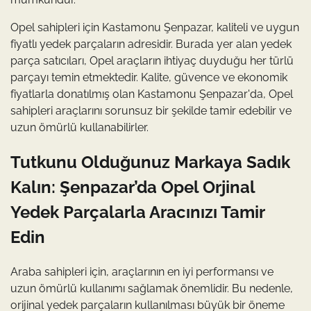
Opel sahipleri için Kastamonu Şenpazar, kaliteli ve uygun
fiyatlı yedek parçaların adresidir. Burada yer alan yedek
parça satıcıları, Opel araçların ihtiyaç duyduğu her türlü
parçayı temin etmektedir. Kalite, güvence ve ekonomik
fiyatlarla donatılmış olan Kastamonu Şenpazar'da, Opel
sahipleri araçlarını sorunsuz bir şekilde tamir edebilir ve
uzun ömürlü kullanabilirler.
Tutkunu Olduğunuz Markaya Sadık
Kalın: Şenpazar’da Opel Orjinal
Yedek Parçalarla Aracınızı Tamir
Edin
Araba sahipleri için, araçlarının en iyi performansı ve
uzun ömürlü kullanımı sağlamak önemlidir. Bu nedenle,
orijinal yedek parçaların kullanılması büyük bir öneme