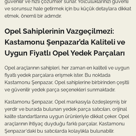
güvenilir ve hızlı çözümler sunar. Yolculuklarınızı güvenli
ve sorunsuz hale getirmek için bu küçük detaylara dikkat
etmek, önemli bir adımdır.
Opel Sahiplerinin Vazgeçilmezi:
Kastamonu Şenpazar’da Kaliteli ve
Uygun Fiyatlı Opel Yedek Parçaları
Opel araçlarının sahipleri, her zaman en kaliteli ve uygun
fiyatlı yedek parçalara erişmek ister. Bu noktada
Kastamonu Şenpazar, Opel sahiplerine birbirinden çeşitli
ve güvenilir yedek parça seçenekleri sunmaktadır.
Kastamonu Şenpazar, Opel markasıyla özdeşleşmiş bir
yerdir ve burada bulunan yedek parça satıcıları, orijinal
kalite standartlarına uygun ürünleriyle dikkat çeker. Opel
araçlarının ihtiyaç duyduğu farklı parçalar, Kastamonu
Şenpazar'daki bu satıcılarda kolaylıkla bulunabilir.