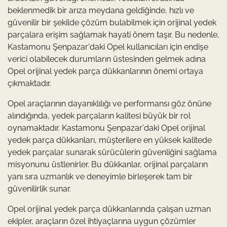
beklenmedik bir arıza meydana geldiğinde, hızlı ve
güvenilir bir şekilde çözüm bulabilmek için orijinal yedek
parçalara erişim sağlamak hayati önem taşır. Bu nedenle,
Kastamonu Şenpazar'daki Opel kullanıcıları için endişe
verici olabilecek durumların üstesinden gelmek adına
Opel orijinal yedek parça dükkanlarının önemi ortaya
çıkmaktadır.
Opel araçlarının dayanıklılığı ve performansı göz önüne
alındığında, yedek parçaların kalitesi büyük bir rol
oynamaktadır. Kastamonu Şenpazar'daki Opel orijinal
yedek parça dükkanları, müşterilere en yüksek kalitede
yedek parçalar sunarak sürücülerin güvenliğini sağlama
misyonunu üstlenirler. Bu dükkanlar, orijinal parçaların
yanı sıra uzmanlık ve deneyimle birleşerek tam bir
güvenilirlik sunar.
Opel orijinal yedek parça dükkanlarında çalışan uzman
ekipler, araçların özel ihtiyaçlarına uygun çözümler