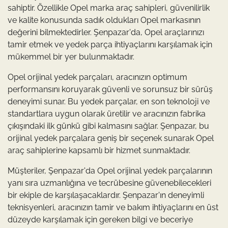
sahiptir. Özellikle Opel marka araç sahipleri, güvenilirlik
ve kalite konusunda sadık oldukları Opel markasının
değerini bilmektedirler. Şenpazar'da, Opel araçlarınızı
tamir etmek ve yedek parça ihtiyaçlarını karşılamak için
mükemmel bir yer bulunmaktadır.
Opel orijinal yedek parçaları, aracınızın optimum
performansını koruyarak güvenli ve sorunsuz bir sürüş
deneyimi sunar. Bu yedek parçalar, en son teknoloji ve
standartlara uygun olarak üretilir ve aracınızın fabrika
çıkışındaki ilk günkü gibi kalmasını sağlar. Şenpazar, bu
orijinal yedek parçalara geniş bir seçenek sunarak Opel
araç sahiplerine kapsamlı bir hizmet sunmaktadır.
Müşteriler, Şenpazar'da Opel orijinal yedek parçalarının
yanı sıra uzmanlığına ve tecrübesine güvenebilecekleri
bir ekiple de karşılaşacaklardır. Şenpazar'ın deneyimli
teknisyenleri, aracınızın tamir ve bakım ihtiyaçlarını en üst
düzeyde karşılamak için gereken bilgi ve beceriye