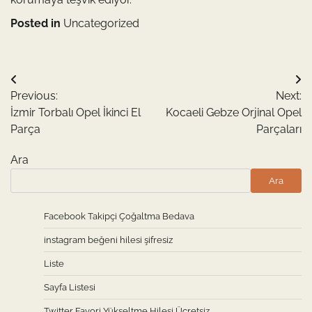
Posted in
Uncategorized
Yazı
Previous:
Next:
gezinmesi
İzmir Torbalı Opel İkinci El
Kocaeli Gebze Orjinal Opel
Parça
Parçaları
Ara
Ara
Facebook Takipçi Çoğaltma Bedava
instagram beğeni hilesi şifresiz
Liste
Sayfa Listesi
Twitter Favori Yükseltme Hilesi Ücretsiz