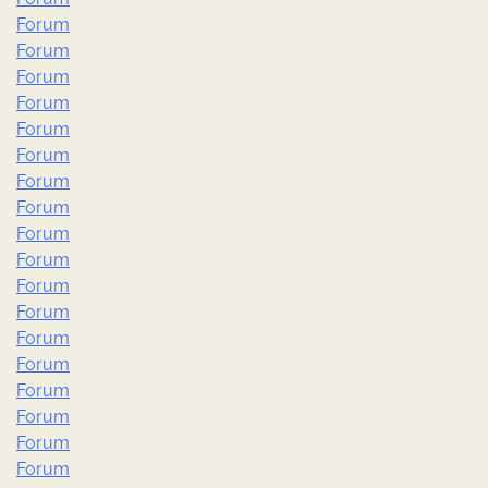
Forum
Forum
Forum
Forum
Forum
Forum
Forum
Forum
Forum
Forum
Forum
Forum
Forum
Forum
Forum
Forum
Forum
Forum