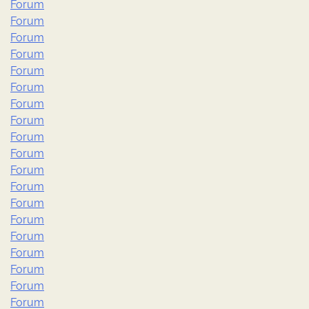
Forum
Forum
Forum
Forum
Forum
Forum
Forum
Forum
Forum
Forum
Forum
Forum
Forum
Forum
Forum
Forum
Forum
Forum
Forum