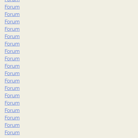
Forum
Forum
Forum
Forum
Forum
Forum
Forum
Forum
Forum
Forum
Forum
Forum
Forum
Forum
Forum
Forum
Forum
Forum