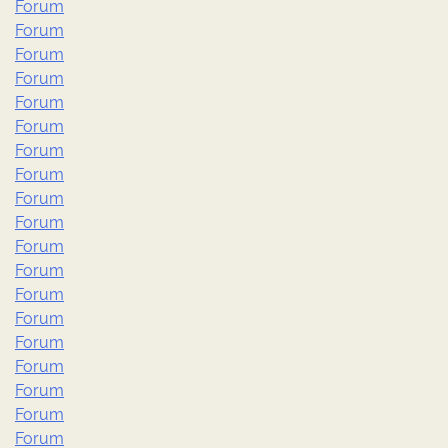
Forum
Forum
Forum
Forum
Forum
Forum
Forum
Forum
Forum
Forum
Forum
Forum
Forum
Forum
Forum
Forum
Forum
Forum
Forum