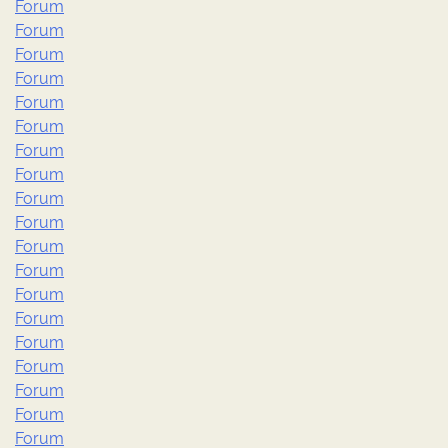
Forum
Forum
Forum
Forum
Forum
Forum
Forum
Forum
Forum
Forum
Forum
Forum
Forum
Forum
Forum
Forum
Forum
Forum
Forum