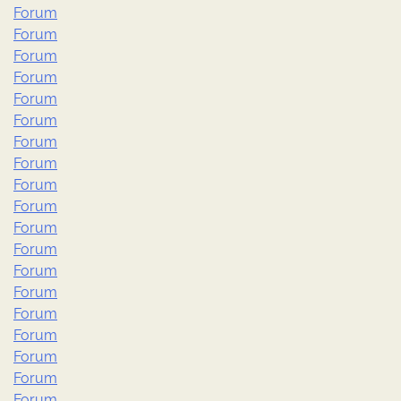
Forum
Forum
Forum
Forum
Forum
Forum
Forum
Forum
Forum
Forum
Forum
Forum
Forum
Forum
Forum
Forum
Forum
Forum
Forum