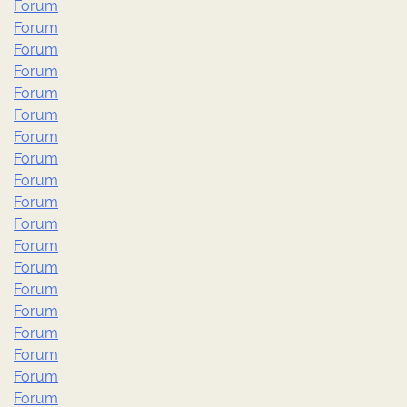
Forum
Forum
Forum
Forum
Forum
Forum
Forum
Forum
Forum
Forum
Forum
Forum
Forum
Forum
Forum
Forum
Forum
Forum
Forum