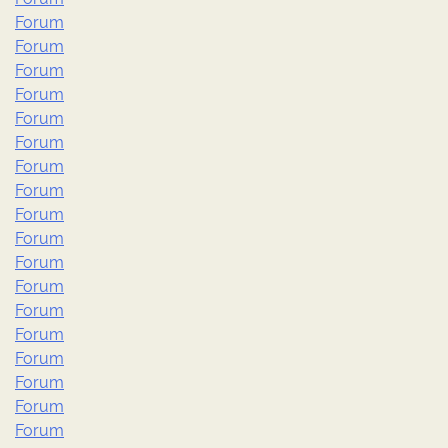
Forum
Forum
Forum
Forum
Forum
Forum
Forum
Forum
Forum
Forum
Forum
Forum
Forum
Forum
Forum
Forum
Forum
Forum