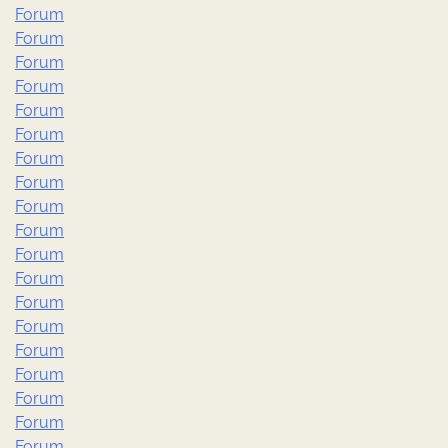
Forum
Forum
Forum
Forum
Forum
Forum
Forum
Forum
Forum
Forum
Forum
Forum
Forum
Forum
Forum
Forum
Forum
Forum
Forum