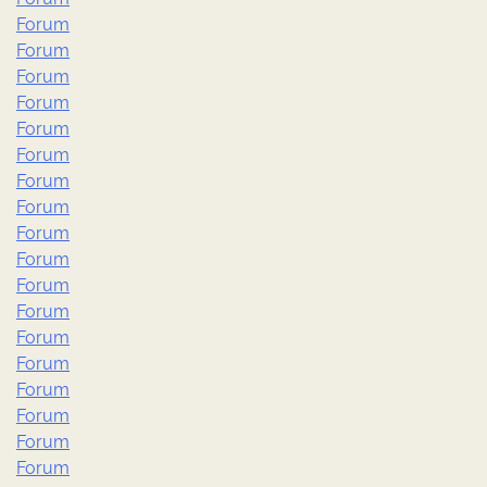
Forum
Forum
Forum
Forum
Forum
Forum
Forum
Forum
Forum
Forum
Forum
Forum
Forum
Forum
Forum
Forum
Forum
Forum