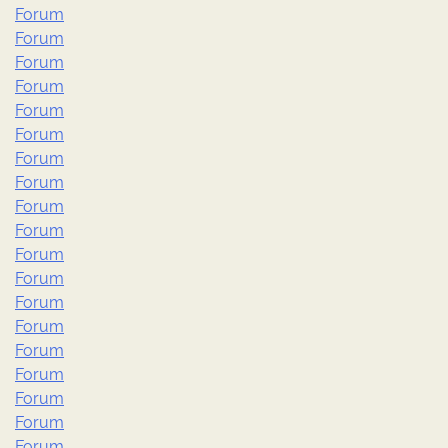
Forum
Forum
Forum
Forum
Forum
Forum
Forum
Forum
Forum
Forum
Forum
Forum
Forum
Forum
Forum
Forum
Forum
Forum
Forum