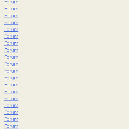
Forum
Forum
Forum
Forum
Forum
Forum
Forum
Forum
Forum
Forum
Forum
Forum
Forum
Forum
Forum
Forum
Forum
Forum
Forum