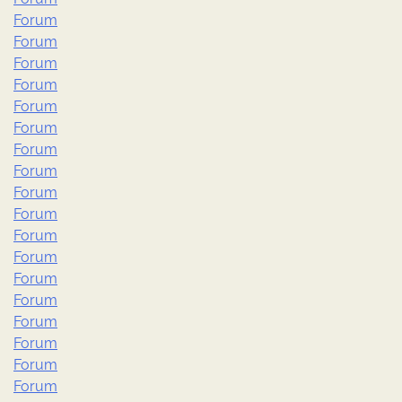
Forum
Forum
Forum
Forum
Forum
Forum
Forum
Forum
Forum
Forum
Forum
Forum
Forum
Forum
Forum
Forum
Forum
Forum