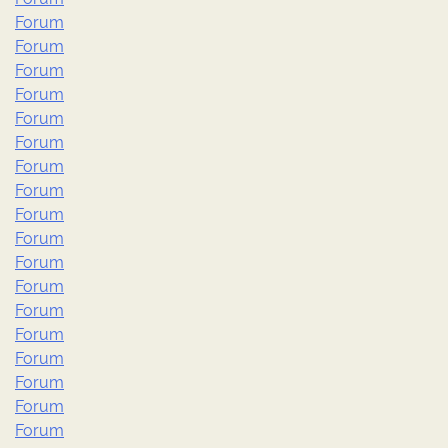
Forum
Forum
Forum
Forum
Forum
Forum
Forum
Forum
Forum
Forum
Forum
Forum
Forum
Forum
Forum
Forum
Forum
Forum