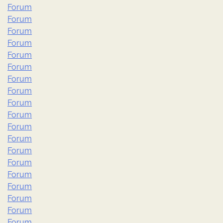
Forum
Forum
Forum
Forum
Forum
Forum
Forum
Forum
Forum
Forum
Forum
Forum
Forum
Forum
Forum
Forum
Forum
Forum
Forum