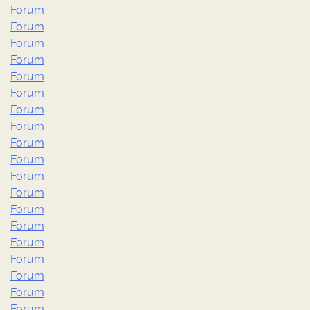
Forum
Forum
Forum
Forum
Forum
Forum
Forum
Forum
Forum
Forum
Forum
Forum
Forum
Forum
Forum
Forum
Forum
Forum
Forum