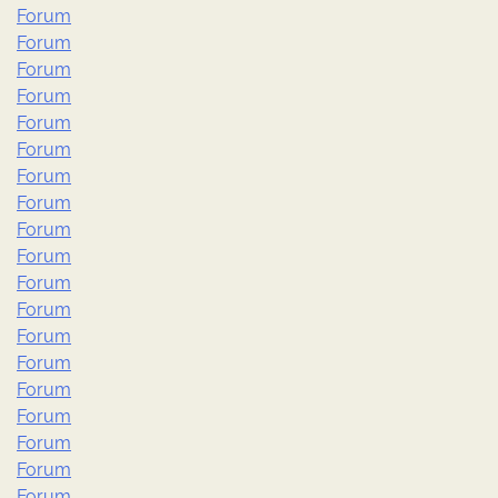
Forum
Forum
Forum
Forum
Forum
Forum
Forum
Forum
Forum
Forum
Forum
Forum
Forum
Forum
Forum
Forum
Forum
Forum
Forum