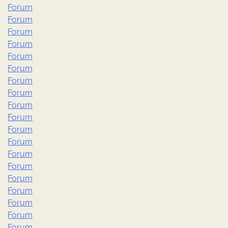
Forum
Forum
Forum
Forum
Forum
Forum
Forum
Forum
Forum
Forum
Forum
Forum
Forum
Forum
Forum
Forum
Forum
Forum
Forum