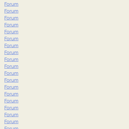
Forum
Forum
Forum
Forum
Forum
Forum
Forum
Forum
Forum
Forum
Forum
Forum
Forum
Forum
Forum
Forum
Forum
Forum
Forum