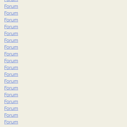
Forum
Forum
Forum
Forum
Forum
Forum
Forum
Forum
Forum
Forum
Forum
Forum
Forum
Forum
Forum
Forum
Forum
Forum