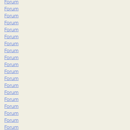
Forum
Forum
Forum
Forum
Forum
Forum
Forum
Forum
Forum
Forum
Forum
Forum
Forum
Forum
Forum
Forum
Forum
Forum
Forum