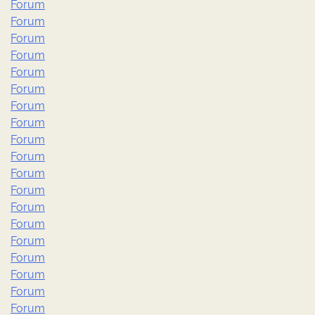
Forum
Forum
Forum
Forum
Forum
Forum
Forum
Forum
Forum
Forum
Forum
Forum
Forum
Forum
Forum
Forum
Forum
Forum
Forum