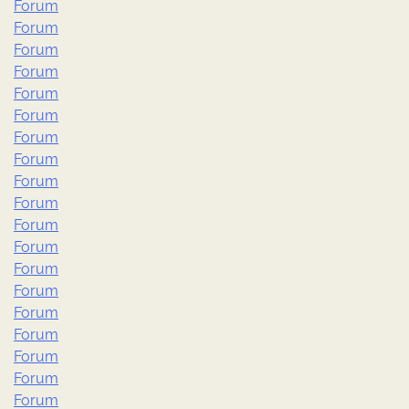
Forum
Forum
Forum
Forum
Forum
Forum
Forum
Forum
Forum
Forum
Forum
Forum
Forum
Forum
Forum
Forum
Forum
Forum
Forum