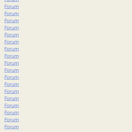
Forum
Forum
Forum
Forum
Forum
Forum
Forum
Forum
Forum
Forum
Forum
Forum
Forum
Forum
Forum
Forum
Forum
Forum