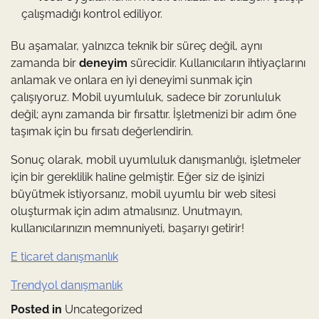
çalışmadığı kontrol ediliyor.
Bu aşamalar, yalnızca teknik bir süreç değil, aynı
zamanda bir
deneyim
sürecidir. Kullanıcıların ihtiyaçlarını
anlamak ve onlara en iyi deneyimi sunmak için
çalışıyoruz. Mobil uyumluluk, sadece bir zorunluluk
değil; aynı zamanda bir fırsattır. İşletmenizi bir adım öne
taşımak için bu fırsatı değerlendirin.
Sonuç olarak, mobil uyumluluk danışmanlığı, işletmeler
için bir gereklilik haline gelmiştir. Eğer siz de işinizi
büyütmek istiyorsanız, mobil uyumlu bir web sitesi
oluşturmak için adım atmalısınız. Unutmayın,
kullanıcılarınızın memnuniyeti, başarıyı getirir!
E ticaret danışmanlık
Trendyol danışmanlık
Posted in
Uncategorized