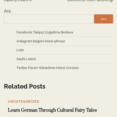
Ara
Ara
Facebook Takipçi Çoğaltma Bedava
instagram beğeni hilesi şifresiz
Liste
Sayfa Listesi
Twitter Favori Yükseltme Hilesi Ücretsiz
Related Posts
UNCATEGORIZED
Learn German Through Cultural Fairy Tales