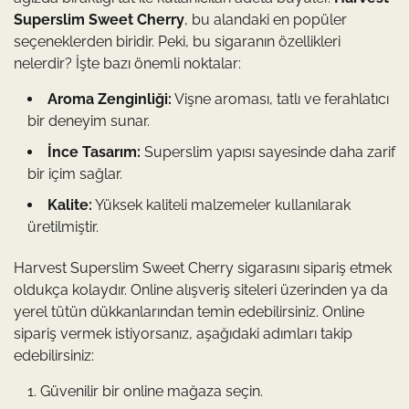
Superslim Sweet Cherry
, bu alandaki en popüler
seçeneklerden biridir. Peki, bu sigaranın özellikleri
nelerdir? İşte bazı önemli noktalar:
Aroma Zenginliği:
Vişne aroması, tatlı ve ferahlatıcı
bir deneyim sunar.
İnce Tasarım:
Superslim yapısı sayesinde daha zarif
bir içim sağlar.
Kalite:
Yüksek kaliteli malzemeler kullanılarak
üretilmiştir.
Harvest Superslim Sweet Cherry sigarasını sipariş etmek
oldukça kolaydır. Online alışveriş siteleri üzerinden ya da
yerel tütün dükkanlarından temin edebilirsiniz. Online
sipariş vermek istiyorsanız, aşağıdaki adımları takip
edebilirsiniz:
Güvenilir bir online mağaza seçin.