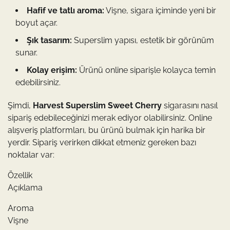
Hafif ve tatlı aroma:
Vişne, sigara içiminde yeni bir
boyut açar.
Şık tasarım:
Superslim yapısı, estetik bir görünüm
sunar.
Kolay erişim:
Ürünü online siparişle kolayca temin
edebilirsiniz.
Şimdi,
Harvest Superslim Sweet Cherry
sigarasını nasıl
sipariş edebileceğinizi merak ediyor olabilirsiniz. Online
alışveriş platformları, bu ürünü bulmak için harika bir
yerdir. Sipariş verirken dikkat etmeniz gereken bazı
noktalar var:
Özellik
Açıklama
Aroma
Vişne