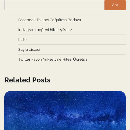
Ara
Facebook Takipçi Çoğaltma Bedava
instagram beğeni hilesi şifresiz
Liste
Sayfa Listesi
Twitter Favori Yükseltme Hilesi Ücretsiz
Related Posts