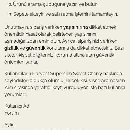
Ürünü arama çubuğuna yazın ve bulun.
Sepete ekleyin ve satın alma işlemini tamamlayın.
Unutmayın, sipariş verirken
yaş sınırına
dikkat etmek
önemlidir. Yasal olarak belirlenen yaş sınırını
aşmadığınızdan emin olun. Ayrıca, siparişinizi verirken
gizlilik
ve
güvenlik
konularına da dikkat etmelisiniz. Bazı
siteler, kişisel bilgilerinizi koruma altına alan güvenlik
önlemleri sunar.
Kullanıcıların Harvest Superslim Sweet Cherry hakkında
söyledikleri oldukça olumlu. Birçok kişi, vişne aromasının
içim sırasında yarattığı keyfi vurguluyor. İşte bazı kullanıcı
yorumları:
Kullanıcı Adı
Yorum
Aylin