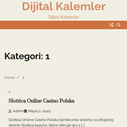
Dijital Kalemler
Skip
to
content
Dijital Kalemler
Kategori:
1
Home
1
10 min read
0
1
Slottica Online Casino Polska
Admin
Mayıs 2, 2025
Slottica Online Casino Polska Serdecznie witamy na oficjalnej
stronie Slottica kasyno, które oferuje gry z […]