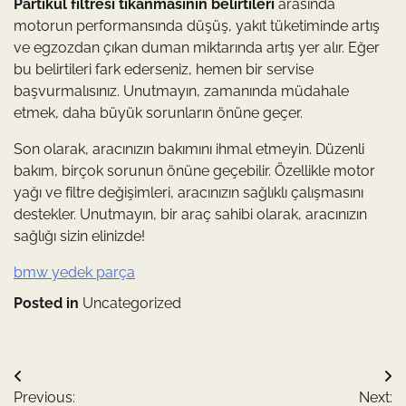
Partikül filtresi tıkanmasının belirtileri
arasında
motorun performansında düşüş, yakıt tüketiminde artış
ve egzozdan çıkan duman miktarında artış yer alır. Eğer
bu belirtileri fark ederseniz, hemen bir servise
başvurmalısınız. Unutmayın, zamanında müdahale
etmek, daha büyük sorunların önüne geçer.
Son olarak, aracınızın bakımını ihmal etmeyin. Düzenli
bakım, birçok sorunun önüne geçebilir. Özellikle motor
yağı ve filtre değişimleri, aracınızın sağlıklı çalışmasını
destekler. Unutmayın, bir araç sahibi olarak, aracınızın
sağlığı sizin elinizde!
bmw yedek parça
Posted in
Uncategorized
Yazı
Previous:
Next: