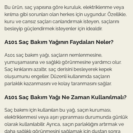
Bu ürün, saç yapısına göre kuruluk, elektriklenme veya
kırılma gibi sorunları olan herkes için uygundur. Özellikle,
kuru ve cansız saçları canlandırmak isteyen, saçlarını
besleyip güçlendirmek isteyenler için idealdir.
A101 Saç Bakım Yağının Faydaları Neler?
A101 saç bakım yağı, saçların nemlenmesine,
yumuşamasına ve sağlıklı görünmesine yardımcı olur.
Saç kırıklarını azaltır, saç derisini besleyerek kepek
oluşumunu engeller. Düzenli kullanımda saçların
parlaklık kazanmasını ve kolay taranmasını sağlar.
A101 Saç Bakım Yağı Ne Zaman Kullanılmalı?
Saç bakımı için kullanılan bu yağ, saçın kuruması,
elektriklenmesi veya aşırı yıpranması durumunda günlük
olarak kullanılabilir. Ayrıca, saçın parlaklığını artırmak ve
daha sağlıklı görünmesini sağlamak için duştan sonra