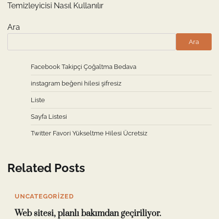
Temizleyicisi Nasıl Kullanılır
Ara
Ara
Facebook Takipçi Çoğaltma Bedava
instagram beğeni hilesi şifresiz
Liste
Sayfa Listesi
Twitter Favori Yükseltme Hilesi Ücretsiz
Related Posts
UNCATEGORIZED
Web sitesi, planlı bakımdan geçiriliyor.